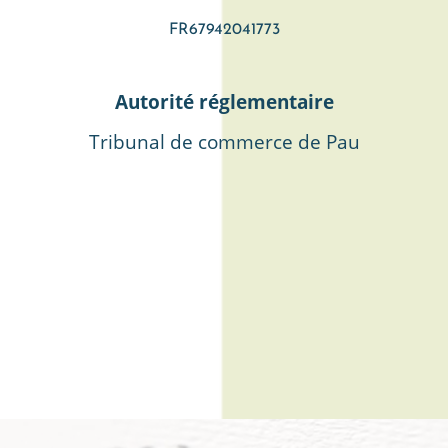
FR67942041773
Autorité réglementaire
Tribunal de commerce de Pau