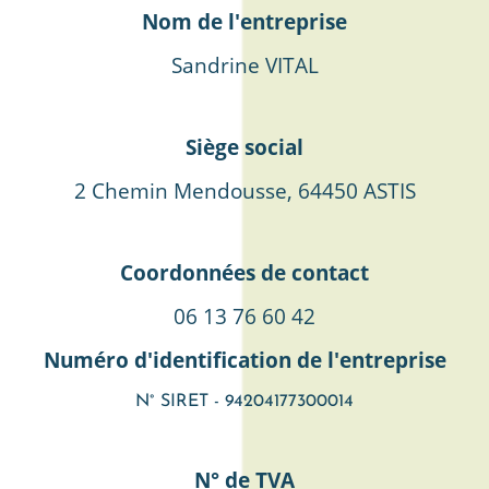
Nom de l'entreprise
Sandrine VITAL
Siège social
2 Chemin Mendousse, 64450 ASTIS
Coordonnées de contact
06 13 76 60 42
Numéro d'identification de l'entreprise
N° SIRET - 94204177300014
N° de TVA