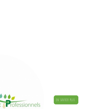
en savoir plus