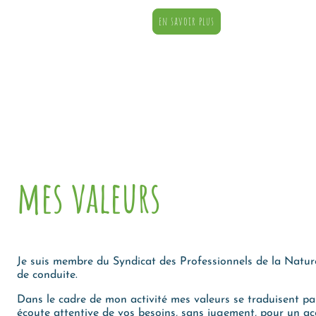
en savoir plus
mes valeurs
Je suis membre du Syndicat des Professionnels de la Naturo
de conduite.
Dans le cadre de mon activité mes valeurs se traduisent par
écoute attentive de vos besoins, sans jugement, pour un 