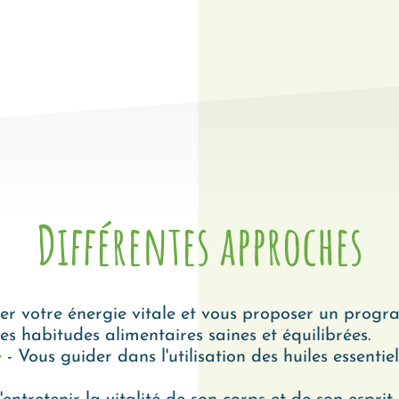
Différentes approches
er votre énergie vitale et vous proposer un progr
es habitudes alimentaires saines et équilibrées.
e
- Vous guider dans l'utilisation des huiles essentie