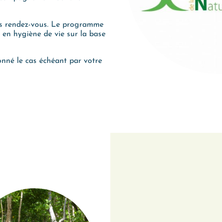
des rendez-vous. Le programme
 en hygiène de vie sur la base
onné le cas échéant par votre