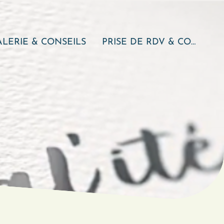
LERIE & CONSEILS
PRISE DE RDV & CONTACT