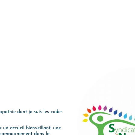
pathie dont je suis les codes
 un accueil bienveillant, une
accompagnement dans le