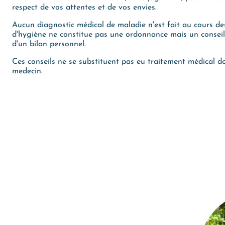
respect de vos attentes et de vos envies.
Aucun diagnostic médical de maladie n'est fait au cours 
d'hygiène ne constitue pas une ordonnance mais un conseil
d'un bilan personnel.
Ces conseils ne se substituent pas eu traitement médical d
medecin.