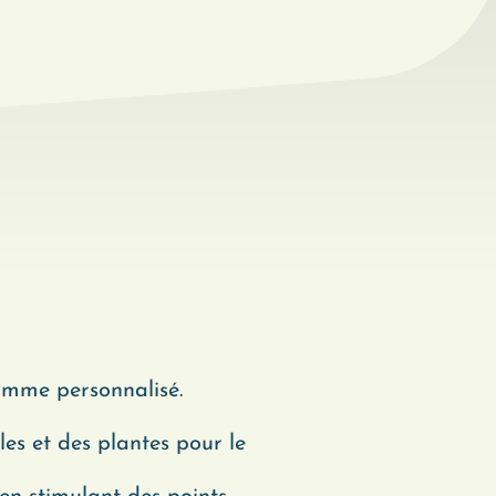
amme personnalisé.
lles et des plantes pour le